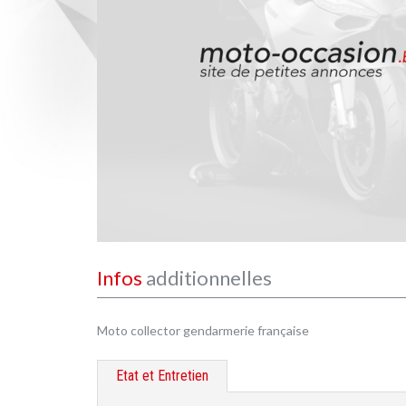
Infos
additionnelles
Moto collector gendarmerie française
Etat et Entretien