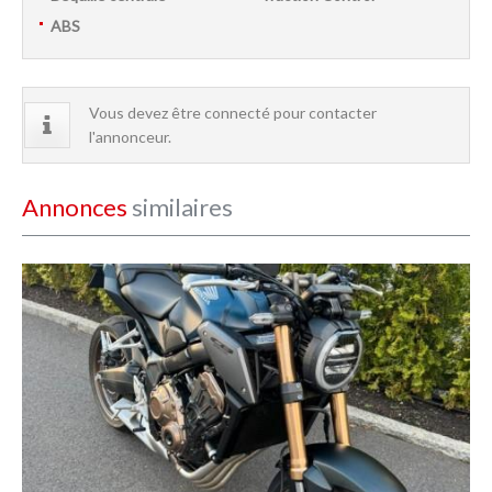
ABS
Vous devez être connecté pour contacter
l'annonceur.
Annonces
similaires