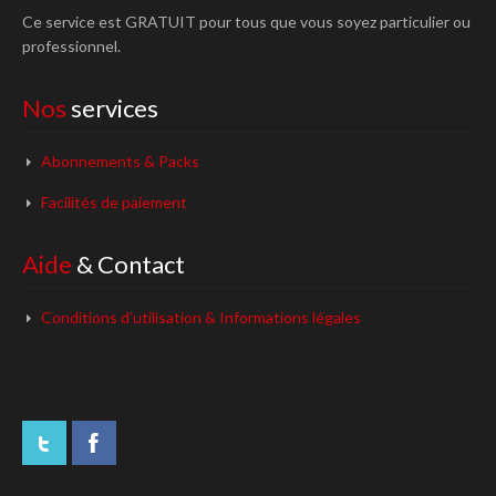
Ce service est GRATUIT pour tous que vous soyez particulier ou
professionnel.
Nos
services
Abonnements & Packs
Facilités de paiement
Aide
& Contact
Conditions d’utilisation & Informations légales