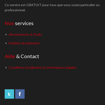
Ce service est GRATUIT pour tous que vous soyez particulier ou
professionnel.
Nos
services
Abonnements & Packs
Facilités de paiement
Aide
& Contact
Conditions d’utilisation & Informations légales