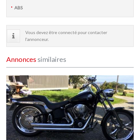
ABS
Vous devez être connecté pour contacter
l'annonceur.
Annonces
similaires