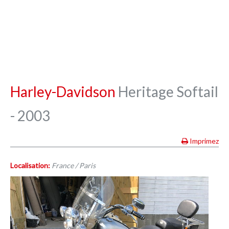
Harley-Davidson
Heritage Softail
- 2003
Imprimez
Localisation:
France / Paris