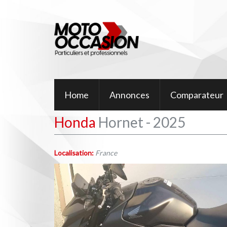
Home
Annonces
Comparateur
Honda
Hornet - 2025
Localisation:
France