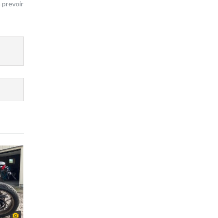
 prevoir