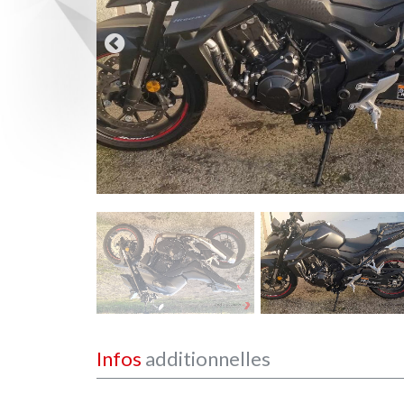
Infos
additionnelles