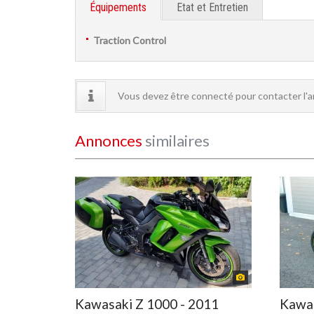
Équipements
Etat et Entretien
Traction Control
Vous devez être connecté pour contacter l'
Annonces
similaires
Kawasaki Z 1000 - 2011
Kawas