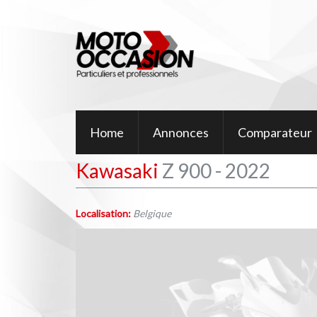
Home
Annonces
Comparateur
Kawasaki
Z 900 - 2022
Localisation:
Belgique