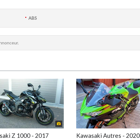
ABS
annonceur.
aki Z 1000 - 2017
Kawasaki Autres - 2020