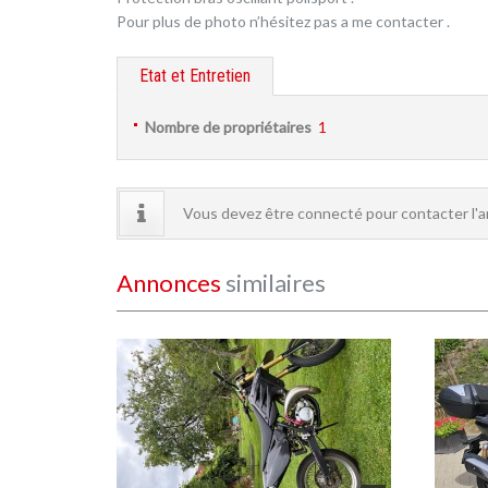
Pour plus de photo n’hésitez pas a me contacter .
Etat et Entretien
Nombre de propriétaires
1
Vous devez être connecté pour contacter l'
Annonces
similaires