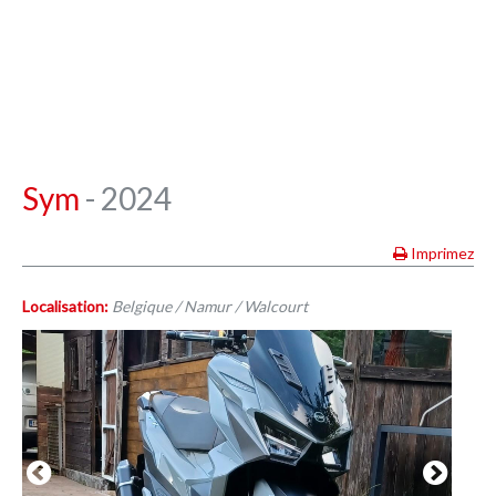
Sym
- 2024
Imprimez
Localisation:
Belgique / Namur / Walcourt