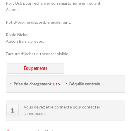
Port Usb pour recharger son smartphone en roulant,
Alarme,
Pot d\’origine disponible également,
Roule Nickel,
Aucun frais à prévoir,
Facture d\’achat du scooter visible,
Équipements
Prise de chargement
usb
Béquille centrale
Vous devez être connecté pour contacter
l'annonceur.