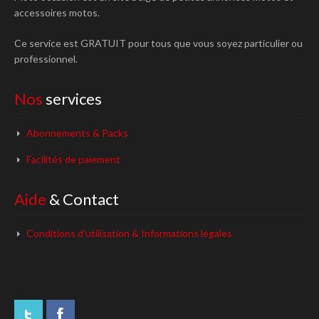
accessoires motos.
Ce service est GRATUIT pour tous que vous soyez particulier ou
professionnel.
Nos
services
Abonnements & Packs
Facilités de paiement
Aide
& Contact
Conditions d’utilisation & Informations légales