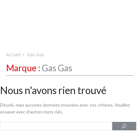
Accueil
Gas Gas
Marque :
Gas Gas
Nous n'avons rien trouvé
Désolé, mais aucunes données trouvées avec vos critères. Veuillez
essayer avec d'autres mots clés.