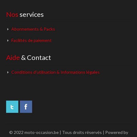
Nos
services
Abonnements & Packs
Facilités de paiement
Aide
& Contact
Conditions d’utilisation & Informations légales
© 2022 moto-occasion.be | Tous droits réservés | Powered by