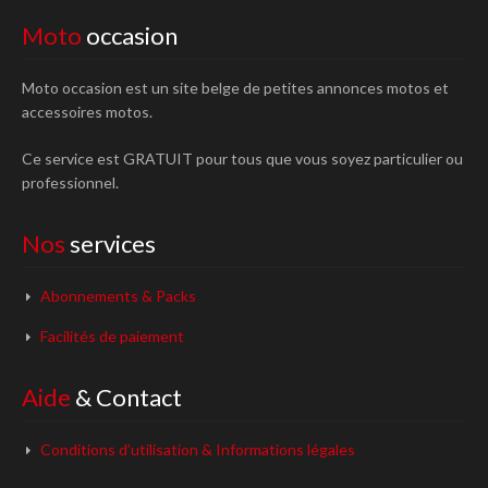
Moto
occasion
Moto occasion est un site belge de petites annonces motos et
accessoires motos.
Ce service est GRATUIT pour tous que vous soyez particulier ou
professionnel.
Nos
services
Abonnements & Packs
Facilités de paiement
Aide
& Contact
Conditions d’utilisation & Informations légales