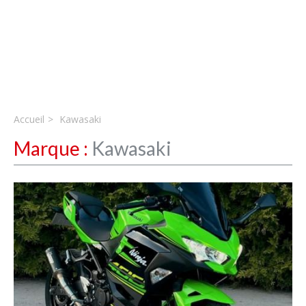
Accueil
Kawasaki
Marque :
Kawasaki