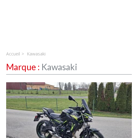
Accueil
Kawasaki
Marque :
Kawasaki