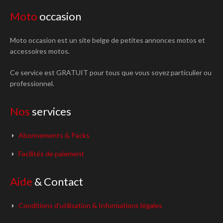
Moto
occasion
Moto occasion est un site belge de petites annonces motos et
accessoires motos.
Ce service est GRATUIT pour tous que vous soyez particulier ou
professionnel.
Nos
services
Abonnements & Packs
Facilités de paiement
Aide
& Contact
Conditions d’utilisation & Informations légales